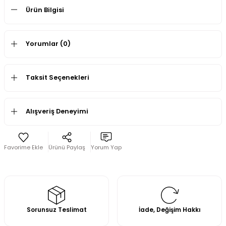
Ürün Bilgisi
Yorumlar (0)
Taksit Seçenekleri
Alışveriş Deneyimi
Ürünü Paylaş
Yorum Yap
Sorunsuz Teslimat
İade, Değişim Hakkı