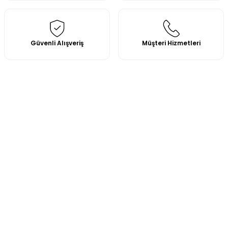
Güvenli Alışveriş
Müşteri Hizmetleri