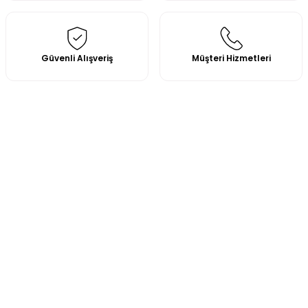
Güvenli Alışveriş
Müşteri Hizmetleri