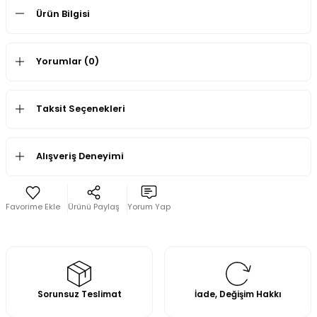
Ürün Bilgisi
Yorumlar (0)
Taksit Seçenekleri
Alışveriş Deneyimi
Ürünü Paylaş
Yorum Yap
Sorunsuz Teslimat
İade, Değişim Hakkı