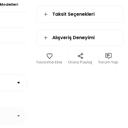
 Modelleri
Taksit Seçenekleri
Alışveriş Deneyimi
Ürünü Paylaş
Yorum Yap