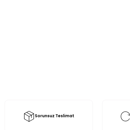
Sorunsuz Teslimat