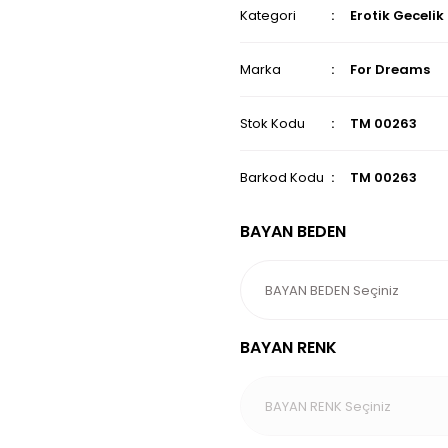
Kategori
Erotik Gecelik
Marka
For Dreams
Stok Kodu
TM 00263
Barkod Kodu
TM 00263
BAYAN BEDEN
BAYAN RENK