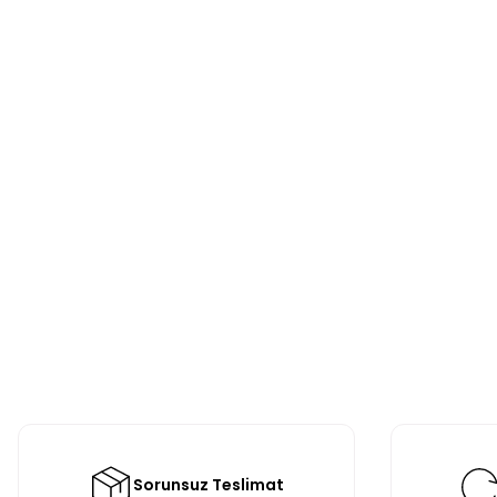
Sorunsuz Teslimat