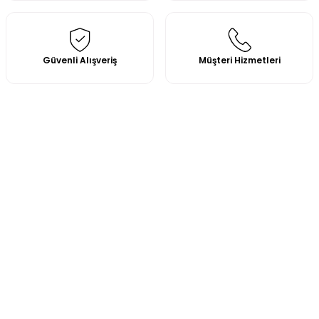
Güvenli Alışveriş
Müşteri Hizmetleri