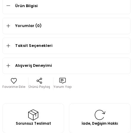
Ürün Bilgisi
Yorumlar (0)
Taksit Seçenekleri
Alışveriş Deneyimi
Ürünü Paylaş
Yorum Yap
Sorunsuz Teslimat
İade, Değişim Hakkı