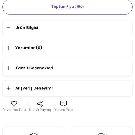
Toptan Fiyat Gör
Ürün Bilgisi
Yorumlar (0)
Taksit Seçenekleri
Alışveriş Deneyimi
Ürünü Paylaş
Yorum Yap