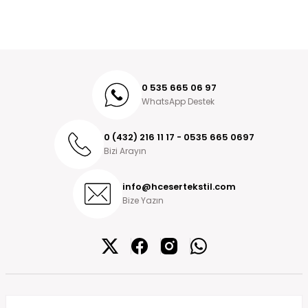
0 535 665 06 97
WhatsApp Destek
0 (432) 216 11 17 - 0535 665 0697
Bizi Arayın
info@hcesertekstil.com
Bize Yazın