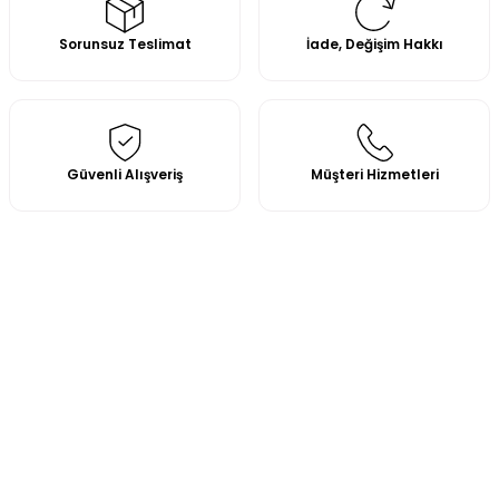
Sorunsuz Teslimat
İade, Değişim Hakkı
Güvenli Alışveriş
Müşteri Hizmetleri