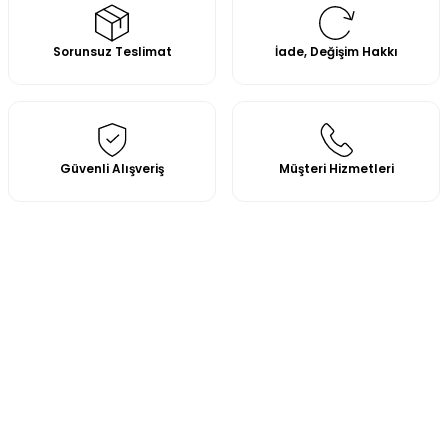
Sorunsuz Teslimat
İade, Değişim Hakkı
Güvenli Alışveriş
Müşteri Hizmetleri