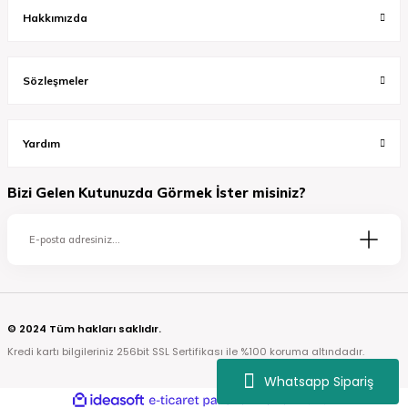
Hakkımızda
Sözleşmeler
Yardım
Bizi Gelen Kutunuzda Görmek İster misiniz?
© 2024 Tüm hakları saklıdır.
Kredi kartı bilgileriniz 256bit SSL Sertifikası ile %100 koruma altındadır.
Whatsapp Sipariş
ideasoft
ile
e-