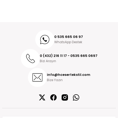
0 535 665 06 97
WhatsApp Destek
0 (432) 216 11 17 - 0535 665 0697
Bizi Arayın
info@hcesertekstil.com
Bize Yazın