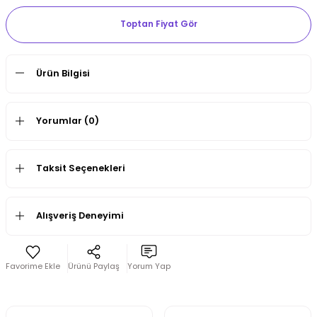
Toptan Fiyat Gör
Ürün Bilgisi
Yorumlar (0)
Taksit Seçenekleri
Alışveriş Deneyimi
Ürünü Paylaş
Yorum Yap