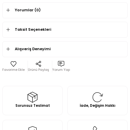
Yorumlar (0)
Taksit Seçenekleri
Alışveriş Deneyimi
Ürünü Paylaş
Yorum Yap
Sorunsuz Teslimat
İade, Değişim Hakkı