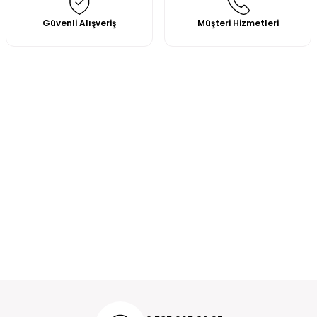
Güvenli Alışveriş
Müşteri Hizmetleri