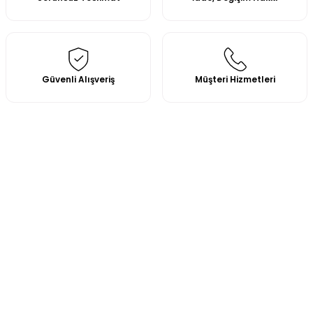
Güvenli Alışveriş
Müşteri Hizmetleri