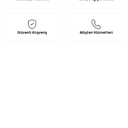
Güvenli Alışveriş
Müşteri Hizmetleri