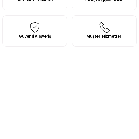
Güvenli Alışveriş
Müşteri Hizmetleri