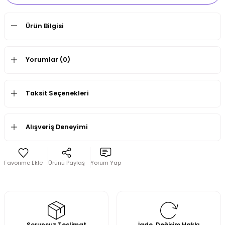
Ürün Bilgisi
Yorumlar (0)
Taksit Seçenekleri
Alışveriş Deneyimi
Ürünü Paylaş
Yorum Yap
Sorunsuz Teslimat
İade, Değişim Hakkı