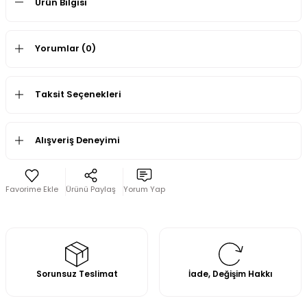
Ürün Bilgisi
Yorumlar (0)
Taksit Seçenekleri
Alışveriş Deneyimi
Ürünü Paylaş
Yorum Yap
Sorunsuz Teslimat
İade, Değişim Hakkı