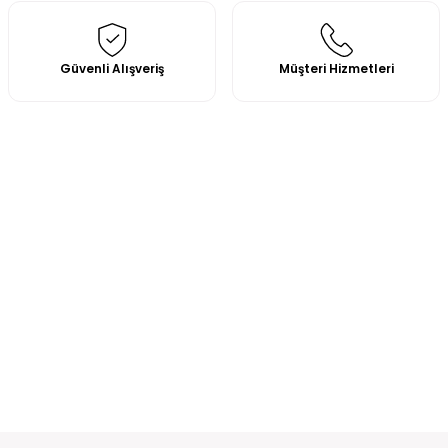
Güvenli Alışveriş
Müşteri Hizmetleri