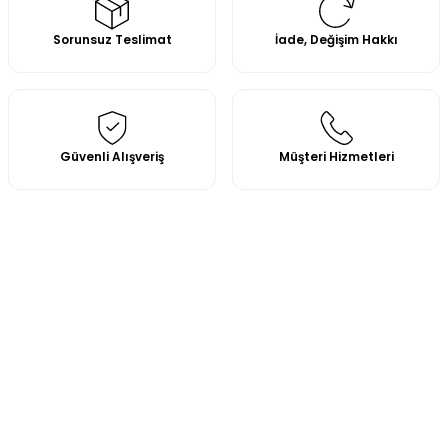
Sorunsuz Teslimat
İade, Değişim Hakkı
Güvenli Alışveriş
Müşteri Hizmetleri