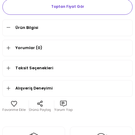
Toptan Fiyat Gör
Ürün Bilgisi
Yorumlar (0)
Taksit Seçenekleri
Alışveriş Deneyimi
Ürünü Paylaş
Yorum Yap