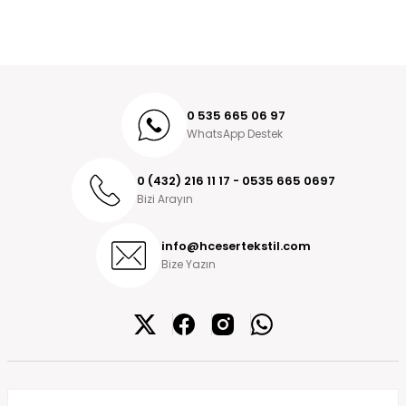
0 535 665 06 97
WhatsApp Destek
0 (432) 216 11 17 - 0535 665 0697
Bizi Arayın
info@hcesertekstil.com
Bize Yazın