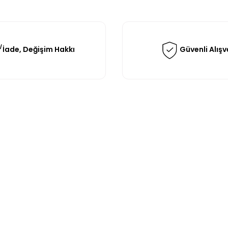
İade, Değişim Hakkı
Güvenli Alışv