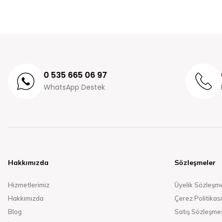
0 535 665 06 97
WhatsApp Destek
Hakkımızda
Sözleşmeler
Hizmetlerimiz
Üyelik Sözleşm
Hakkımızda
Çerez Politikası
Blog
Satış Sözleşme