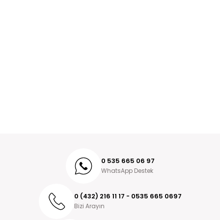
0 535 665 06 97
WhatsApp Destek
0 (432) 216 11 17 - 0535 665 0697
Bizi Arayın