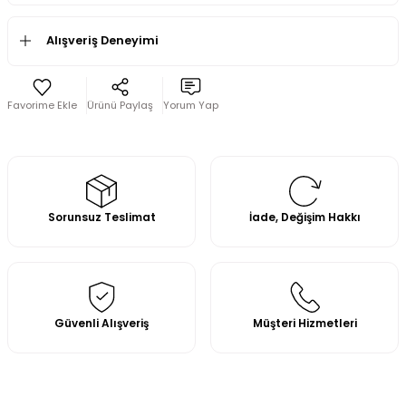
Alışveriş Deneyimi
Ürünü Paylaş
Yorum Yap
Sorunsuz Teslimat
İade, Değişim Hakkı
Güvenli Alışveriş
Müşteri Hizmetleri