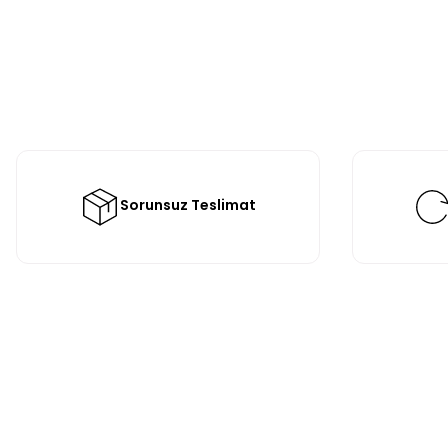
Sorunsuz Teslimat