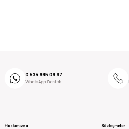
0 535 665 06 97
WhatsApp Destek
Hakkımızda
Sözleşmeler