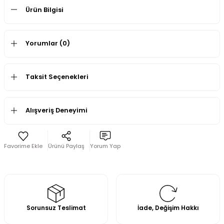
Ürün Bilgisi
Yorumlar (0)
Taksit Seçenekleri
Alışveriş Deneyimi
Ürünü Paylaş
Yorum Yap
Sorunsuz Teslimat
İade, Değişim Hakkı