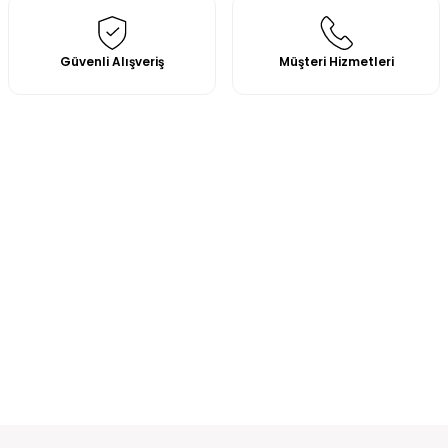
Güvenli Alışveriş
Müşteri Hizmetleri