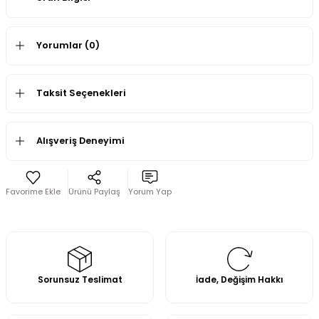
Yorumlar (0)
Taksit Seçenekleri
Alışveriş Deneyimi
Ürünü Paylaş
Yorum Yap
Sorunsuz Teslimat
İade, Değişim Hakkı