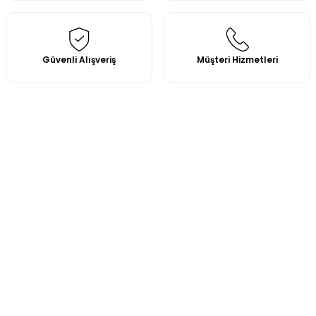
Güvenli Alışveriş
Müşteri Hizmetleri