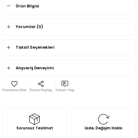
Ürün Bilgisi
Yorumlar (0)
Taksit Seçenekleri
Alışveriş Deneyimi
Ürünü Paylaş
Yorum Yap
Sorunsuz Teslimat
İade, Değişim Hakkı