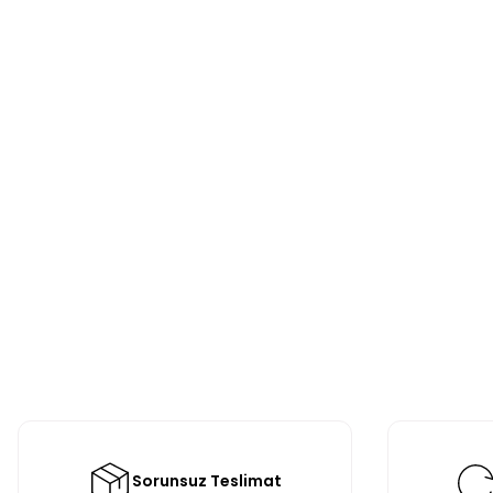
Sorunsuz Teslimat