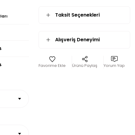
Taksit Seçenekleri
ları
Alışveriş Deneyimi
4
4
Ürünü Paylaş
Yorum Yap