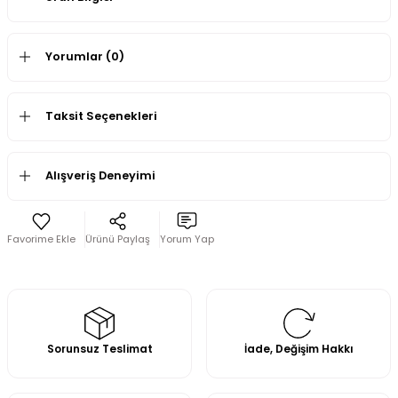
Yorumlar (0)
Taksit Seçenekleri
Alışveriş Deneyimi
Ürünü Paylaş
Yorum Yap
Sorunsuz Teslimat
İade, Değişim Hakkı