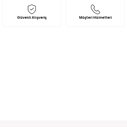
Güvenli Alışveriş
Müşteri Hizmetleri