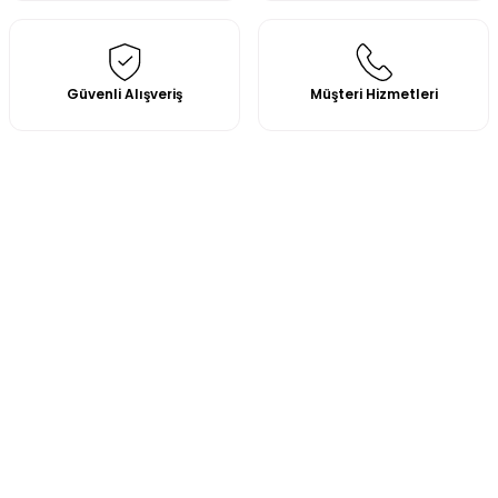
Güvenli Alışveriş
Müşteri Hizmetleri