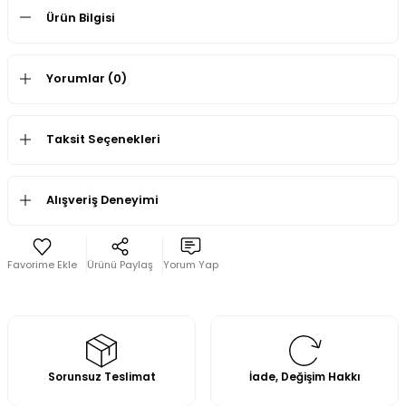
Ürün Bilgisi
Yorumlar (0)
Taksit Seçenekleri
Alışveriş Deneyimi
Ürünü Paylaş
Yorum Yap
Sorunsuz Teslimat
İade, Değişim Hakkı